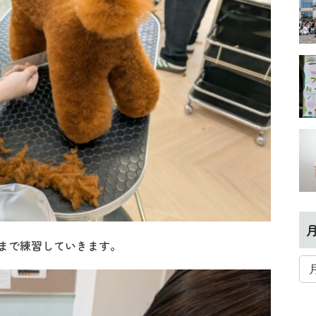
まで練習していきます。