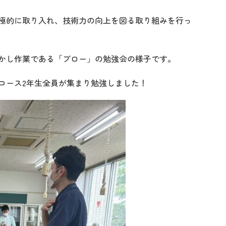
極的に取り入れ、技術力の向上を図る取り組みを行っ
かし作業である「ブロー」の勉強会の様子です。
コース2年生全員が集まり勉強しました！