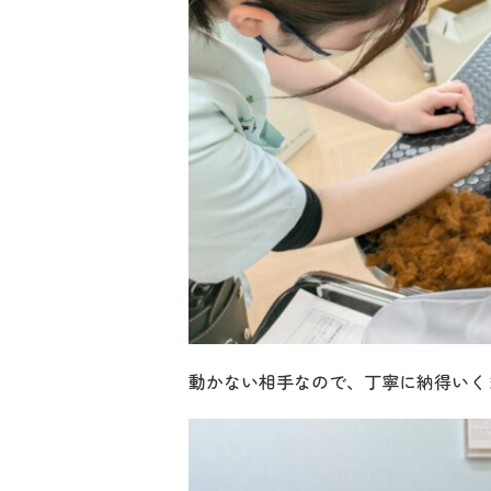
動かない相手なので、丁寧に納得いく