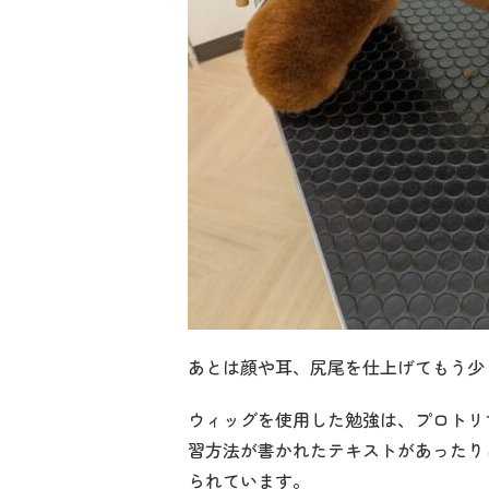
あとは顔や耳、尻尾を仕上げてもう少
ウィッグを使用した勉強は、プロトリ
習方法が書かれたテキストがあったり
られています。