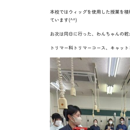
本校ではウィッグを使用した授業を積
ています(^^)
お次は同日に行った、わんちゃんの乾
トリマー科トリマーコース、キャット