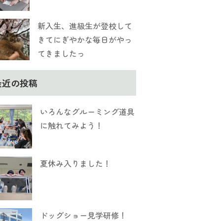
新入生、進級生が登校して
きてにぎやかな毎日がやっ
てきましたっ
最近の投稿
いろんなグルーミング道具
に触れてみよう！
夏休み入りました！
ドッグショー見学研修！