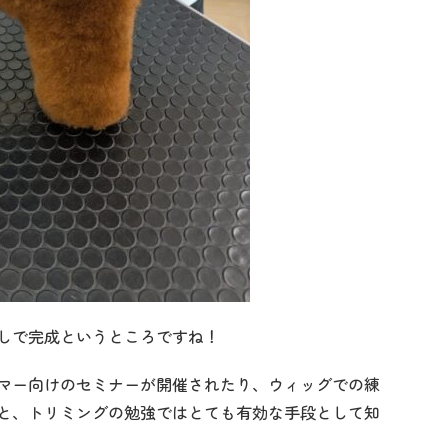
しで完成というところですね！
マー向けのセミナーが開催されたり、ウィッグでの練
と、トリミングの勉強ではとても有効な手段として知