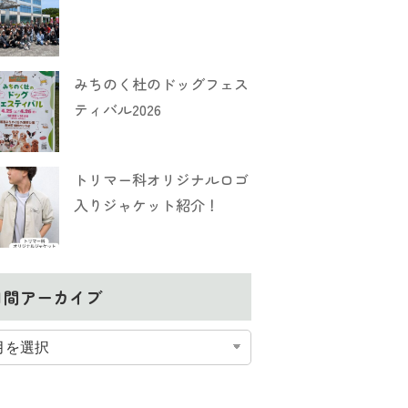
みちのく杜のドッグフェス
ティバル2026
トリマー科オリジナルロゴ
入りジャケット紹介！
月間アーカイブ