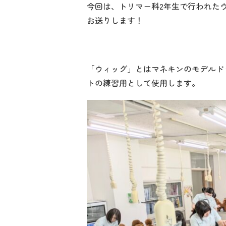
今回は、トリマー科2年生で行われた
お送りします！
「ウィッグ」とはマネキンのモデルド
トの練習用として使用します。