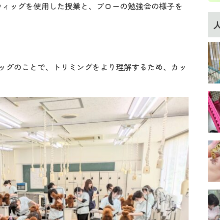
ウィッグを使用した授業と、ブローの勉強会の様子を
ッグのことで、トリミングをより理解するため、カッ