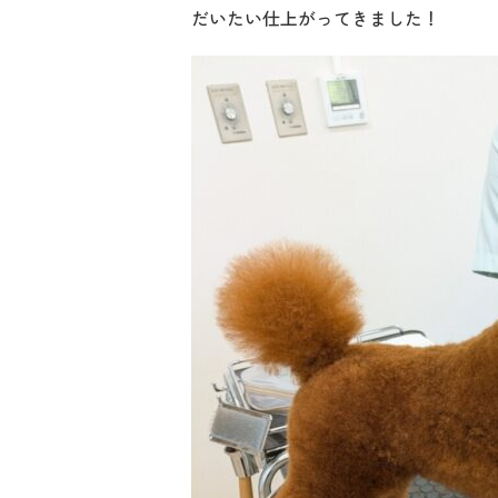
だいたい仕上がってきました！