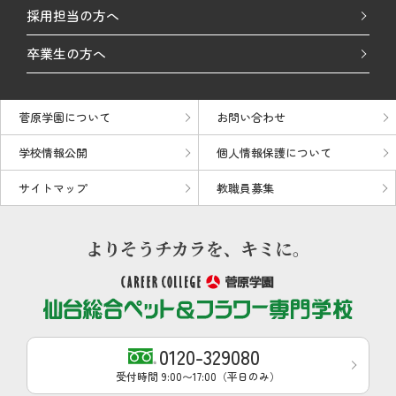
採用担当の方へ
卒業生の方へ
菅原学園について
お問い合わせ
学校情報公開
個人情報保護について
サイトマップ
教職員募集
0120-329080
受付時間 9:00〜17:00（平日のみ）