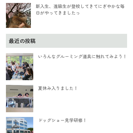
新入生、進級生が登校してきてにぎやかな毎
日がやってきましたっ
最近の投稿
いろんなグルーミング道具に触れてみよう！
夏休み入りました！
ドッグショー見学研修！