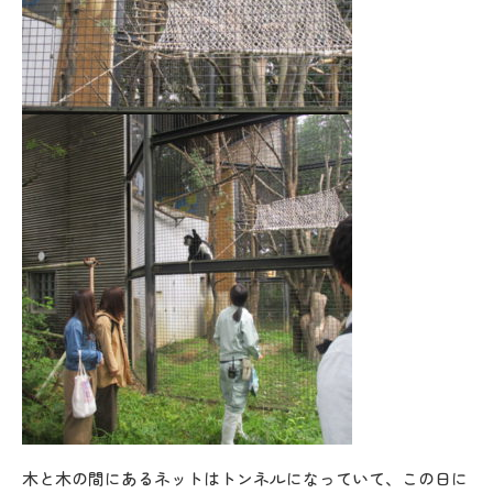
木と木の間にあるネットはトンネルになっていて、この日に