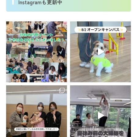
Instagramも更新中