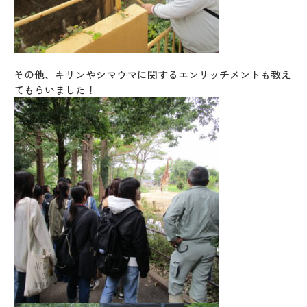
その他、キリンやシマウマに関するエンリッチメントも教え
てもらいました！