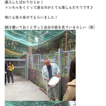
導入したばかりだとか！
トンネルをくぐって通るのがとても楽しんだそうです♪
他にも色々見せてもらいました！
鏡は置いておくとずっと自分の姿を見ているらしい（笑）