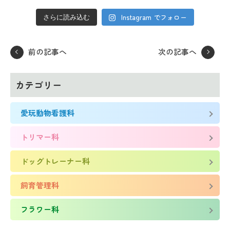
Instagram でフォロー
さらに読み込む
前の記事へ
次の記事へ
カテゴリー
愛玩動物看護科
トリマー科
ドッグトレーナー科
飼育管理科
フラワー科