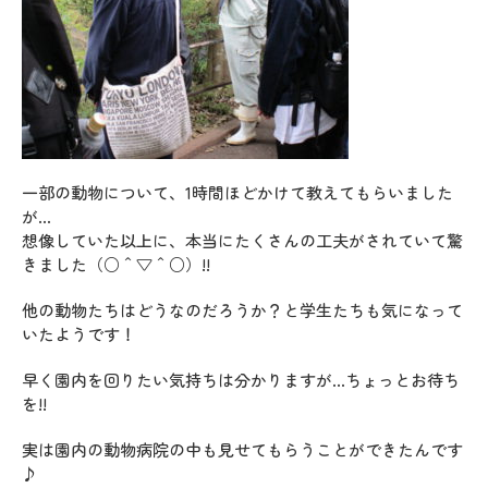
一部の動物について、1時間ほどかけて教えてもらいました
が…
想像していた以上に、本当にたくさんの工夫がされていて驚
きました（○＾▽＾○）!!
他の動物たちはどうなのだろうか？と学生たちも気になって
いたようです！
早く園内を回りたい気持ちは分かりますが…ちょっとお待ち
を!!
実は園内の動物病院の中も見せてもらうことができたんです
♪