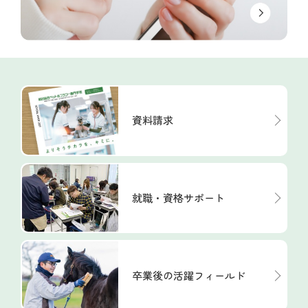
資料請求
就職・資格サポート
卒業後の活躍フィールド