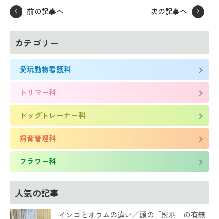
前の記事へ
次の記事へ
カテゴリー
愛玩動物看護科
トリマー科
ドッグトレーナー科
飼育管理科
フラワー科
人気の記事
インコとオウムの違い／頭の「冠羽」の有無