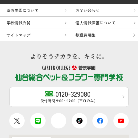
菅原学園について
お問い合わせ
学校情報公開
個人情報保護について
サイトマップ
教職員募集
0120-329080
受付時間 9:00〜17:00（平日のみ）