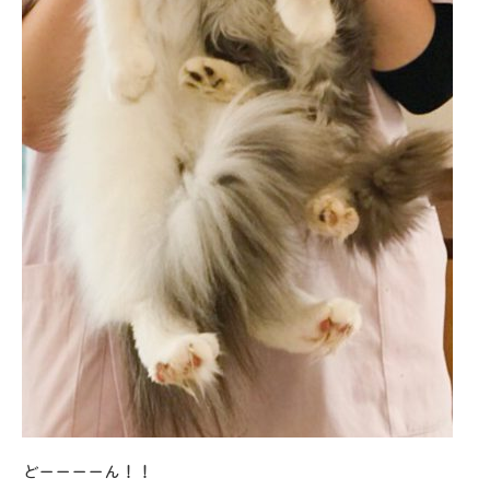
どーーーーん！！