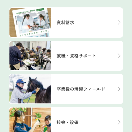
資料請求
就職・資格サポート
卒業後の活躍フィールド
校舎・設備