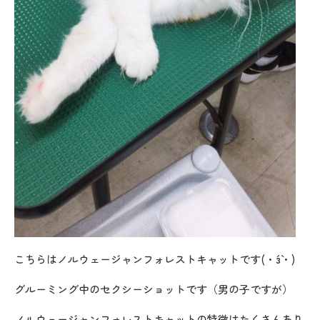
こちらはノルウェージャンフォレストキャットです(・´з`・)
グルーミング中のセクシーショットです（男の子ですが）
ノルウェージャンフォレストキャットの特徴はたくさんあり