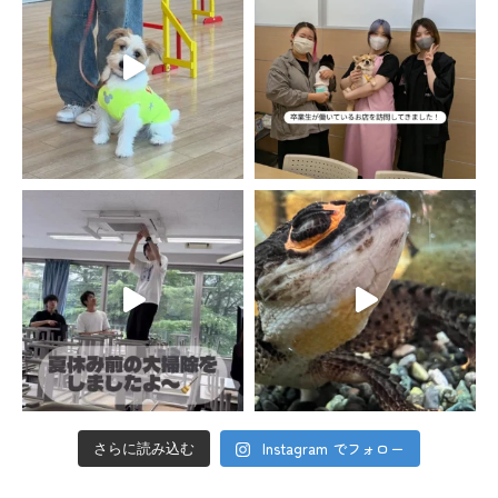
Instagram でフォロー
さらに読み込む