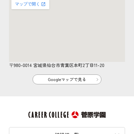
〒980-0014 宮城県仙台市青葉区本町2丁目11-20
Googleマップで見る