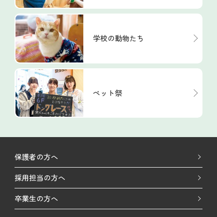
学校の動物たち
ペット祭
保護者の方へ
採用担当の方へ
卒業生の方へ