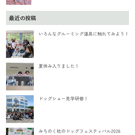
最近の投稿
いろんなグルーミング道具に触れてみよう！
夏休み入りました！
ドッグショー見学研修！
みちのく杜のドッグフェスティバル2026