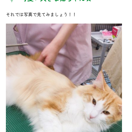
それでは写真で見てみましょう！！