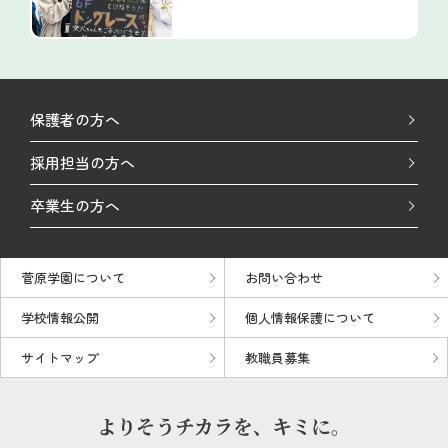
保護者の方へ
採用担当の方へ
卒業生の方へ
菅原学園について
お問い合わせ
学校情報公開
個人情報保護について
サイトマップ
教職員募集