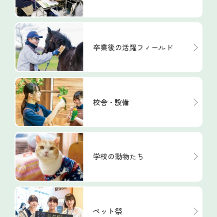
卒業後の活躍フィールド
校舎・設備
学校の動物たち
ペット祭