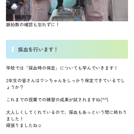
脈拍数の確認も忘れずに！
採血を行います！
学校では「採血時の保定」についても学んでいきます！
2年生の皆さんはワンちゃんをしっかり保定できているでし
ょうか？
これまでの授業での練習の成果が試されますね(^^)
大人しくしてくれているので、採血もあっという間に終わり
ました！
頑張りましたね☺