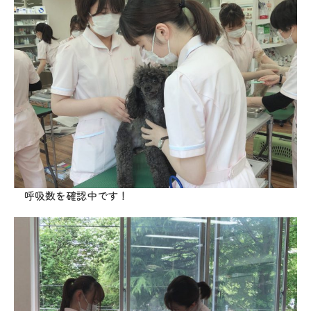
呼吸数を確認中です！