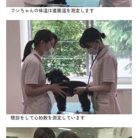
ワンちゃんの体温は直腸温を測定します
聴診をして心拍数を測定しています