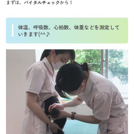
まずは、
バイタルチェック
から！
体温、呼吸数、心拍数、体重などを測定して
いきます(^^♪