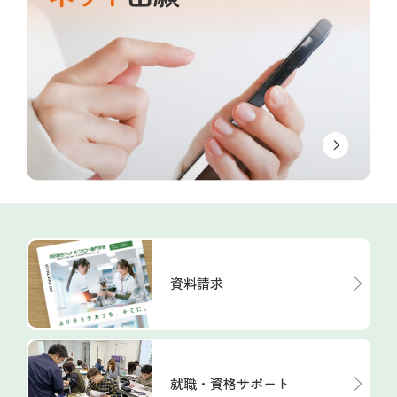
資料請求
就職・資格サポート