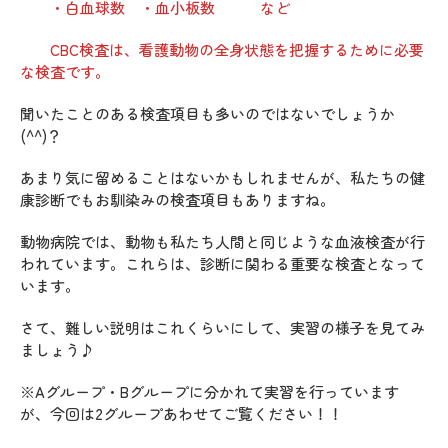
・白血球数 ・血小板数 など
CBC検査は、看護動物の全身状態を把握するために必要
な検査です。
聞いたことのある検査項目も多いのではないでしょうか
(^^)？
あまり気に留めることはないかもしれませんが、私たちの健
康診断でもお馴染みの検査項目もありますね。
動物病院では、動物も私たち人間と同じような血液検査が行
われています。これらは、診断に関わる重要な検査となって
います。
さて、難しい説明はこれくらいにして、実習の様子を見てみ
ましょう♪
※Aグループ・Bグループに分かれて実習を行っています
が、今回は2グループあわせてご覧ください！！