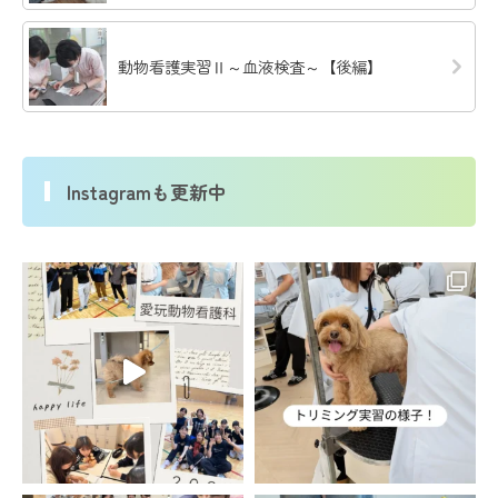
動物看護実習Ⅱ～血液検査～【後編】
Instagramも更新中