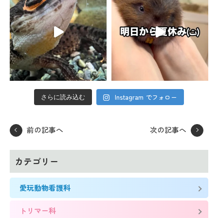
Instagram でフォロー
さらに読み込む
前の記事へ
次の記事へ
カテゴリー
愛玩動物看護科
トリマー科