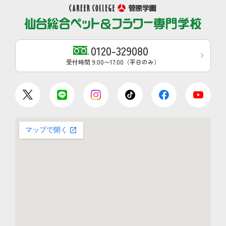
0120-329080
受付時間 9:00〜17:00（平日のみ）