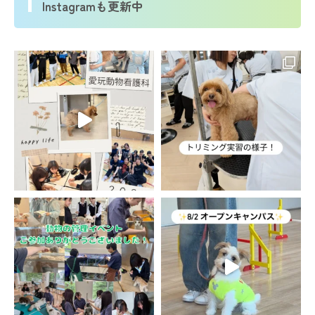
Instagramも更新中