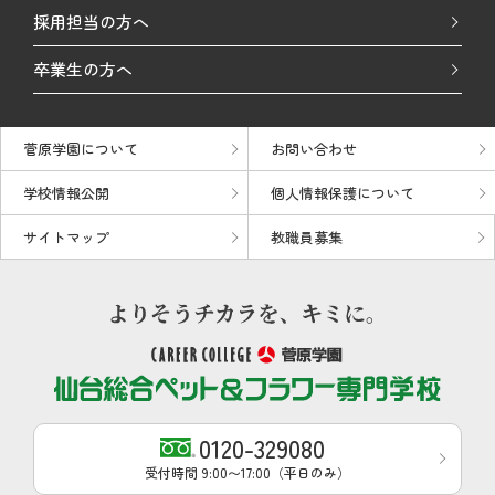
採用担当の方へ
卒業生の方へ
菅原学園について
お問い合わせ
学校情報公開
個人情報保護について
サイトマップ
教職員募集
0120-329080
受付時間 9:00〜17:00（平日のみ）