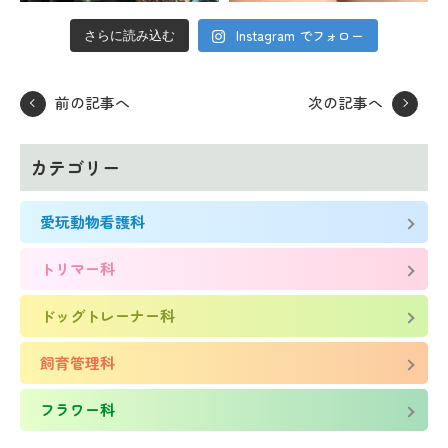
Instagram でフォロー
さらに読み込む
前の記事へ
次の記事へ
カテゴリー
愛玩動物看護科
トリマー科
ドッグトレーナー科
飼育管理科
フラワー科