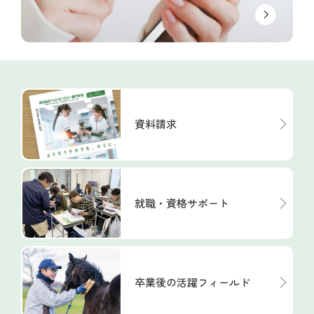
資料請求
就職・資格サポート
卒業後の活躍フィールド