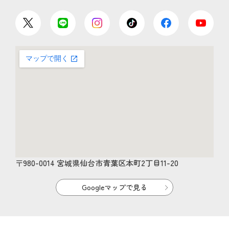
〒980-0014 宮城県仙台市青葉区本町2丁目11-20
Googleマップで見る