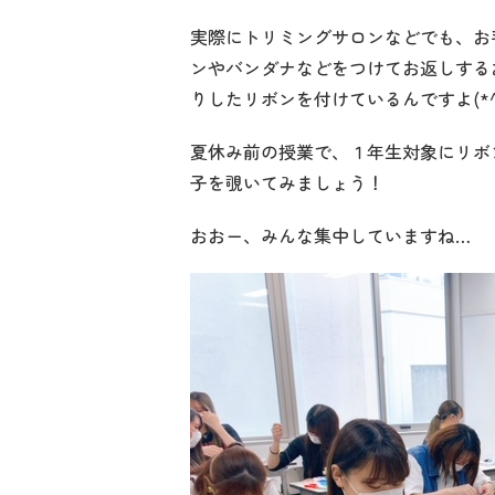
実際にトリミングサロンなどでも、お
ンやバンダナなどをつけてお返しする
りしたリボンを付けているんですよ(*^_
夏休み前の授業で、１年生対象にリボ
子を覗いてみましょう！
おおー、みんな集中していますね…