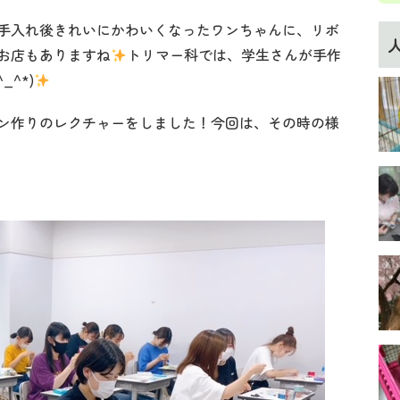
手入れ後きれいにかわいくなったワンちゃんに、リボ
お店もありますね
トリマー科では、学生さんが手作
^*)
ン作りのレクチャーをしました！今回は、その時の様