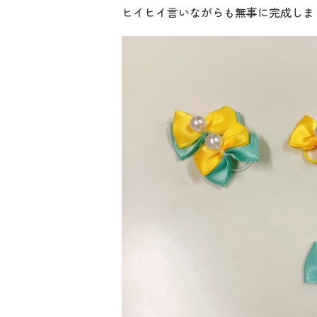
ヒイヒイ言いながらも無事に完成しま