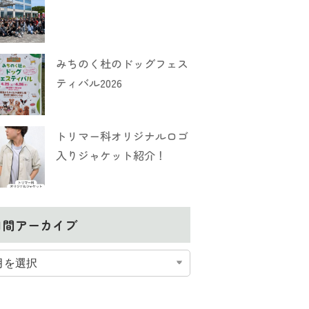
みちのく杜のドッグフェス
ティバル2026
トリマー科オリジナルロゴ
入りジャケット紹介！
月間アーカイブ