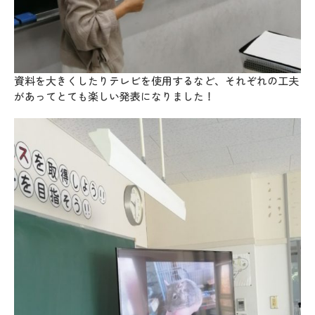
資料を大きくしたりテレビを使用するなど、それぞれの工夫
があってとても楽しい発表になりました！