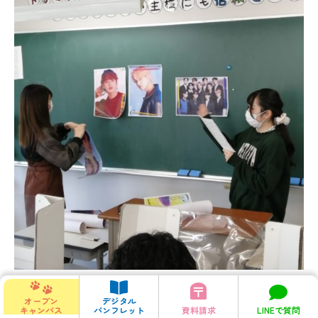
オープン
デジタル
キャンパス
パンフレット
資料請求
LINEで質問