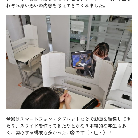
れぞれ思い思いの内容を考えてきてくれました。
今回はスマートフォン・タブレットなどで動画を編集してき
たり、スライドを作ってきたりとかなり本格的な学生も多
く、関心する構成も多かった印象です（・□・）！