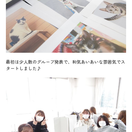
最初は少人数のグループ発表で、和気あいあいな雰囲気でス
タートしました♪