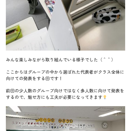
みんな楽しみながら取り組んでいる様子でした（＾＾）
ここからはグループの中から選ばれた代表者がクラス全体に
向けての発表をする回です！
前回の少人数のグループ向けではなく多人数に向けて発表を
するので、魅せ方にも工夫が必要になってきます