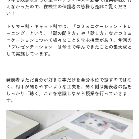
えなかったので、在校生の保護者の皆様も是非ご覧くださ
い！
トリマー科・キャット科では、「コミュニケーション・トレ
ーニング」という、「話の聞き方」や「話し方」などコミュ
ニケーションについて様々なことを学ぶ授業があり、今回の
「プレゼンテーション」は今まで学んできたことの集大成と
して実施しています。
発表者はただ自分が好きな事だけを自分本位で話すのではな
く、相手が聞きやすいような工夫を、聞く側は発表者の話を
しっかり「聴く」ことを意識しながら授業を行っていきま
す。