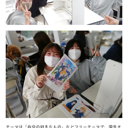
テーマは「自分の好きなもの」などフリーテーマで、学生そ