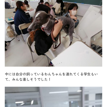
中には自分の飼っているわんちゃんを連れてくる学生もい
て、みんな楽しそうでした！