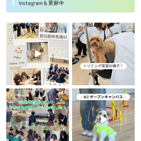
Instagramも更新中