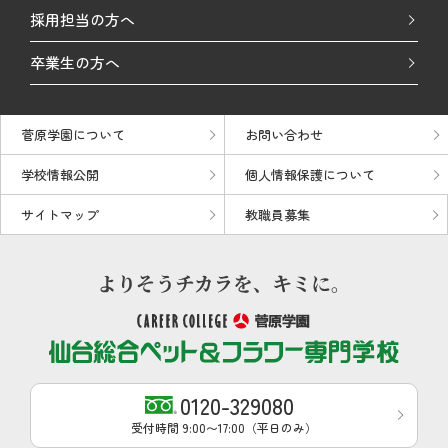
採用担当の方へ
卒業生の方へ
菅原学園について
お問い合わせ
学校情報公開
個人情報保護について
サイトマップ
教職員募集
0120-329080
受付時間 9:00〜17:00（平日のみ）