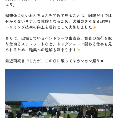
より)
理想像に近いわんちゃんを間近で見ることは、図鑑だけでは
分からないリアルな体験となるため、犬種のさらなる理解と
トリミング技術の向上を目的として実施しました
さらに、出場しているハンドラーや審査員、審査の進行を取
り仕切るスチュワードなど、ドッグショーに関わる仕事も見
られるため、職業への理解も深まります
最近雨続きでしたが、この日に限ってはカンカン照り☀