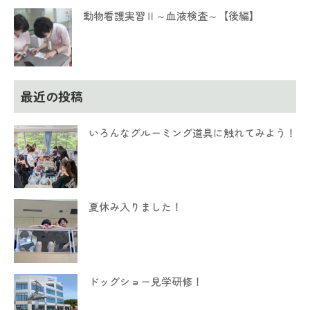
動物看護実習Ⅱ～血液検査～【後編】
最近の投稿
いろんなグルーミング道具に触れてみよう！
夏休み入りました！
ドッグショー見学研修！