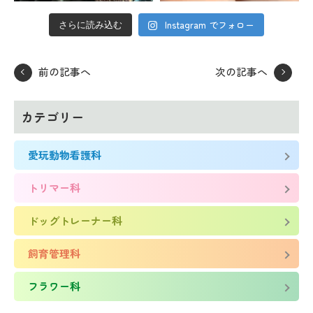
Instagram でフォロー
さらに読み込む
前の記事へ
次の記事へ
カテゴリー
愛玩動物看護科
トリマー科
ドッグトレーナー科
飼育管理科
フラワー科