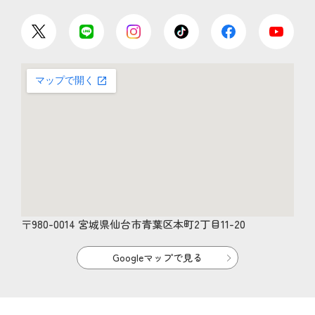
〒980-0014 宮城県仙台市青葉区本町2丁目11-20
Googleマップで見る