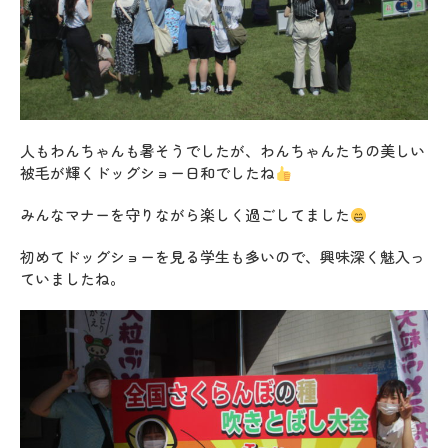
人もわんちゃんも暑そうでしたが、わんちゃんたちの美しい
被毛が輝くドッグショー日和でしたね
みんなマナーを守りながら楽しく過ごしてました
初めてドッグショーを見る学生も多いので、興味深く魅入っ
ていましたね。