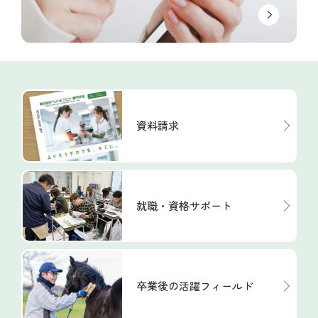
資料請求
就職・資格サポート
卒業後の活躍フィールド