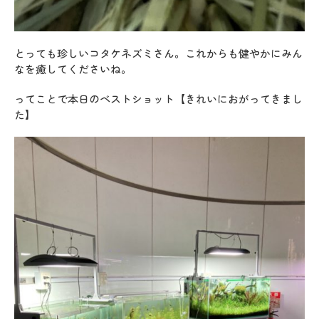
とっても珍しいコタケネズミさん。これからも健やかにみん
なを癒してくださいね。
ってことで本日のベストショット【きれいにおがってきまし
た】