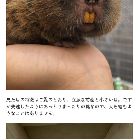
見た目の特徴はご覧のとおり、立派な前歯と小さい目。です
が先述したようにおっとりまったりの塊なので、人を噛むよ
うなことはありません。