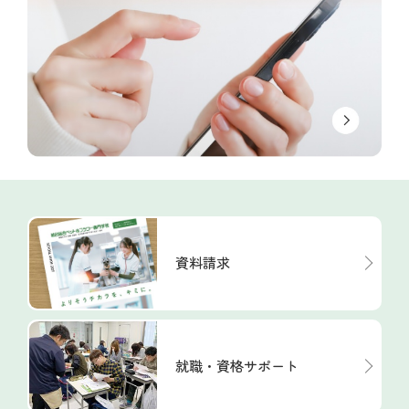
資料請求
就職・資格サポート