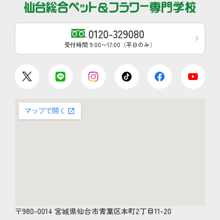
0120-329080
受付時間 9:00〜17:00（平日のみ）
〒980-0014 宮城県仙台市青葉区本町2丁目11-20