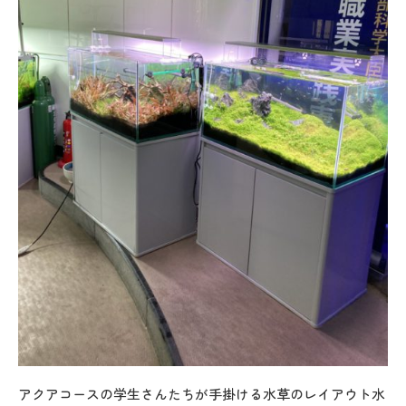
アクアコースの学生さんたちが手掛ける水草のレイアウト水