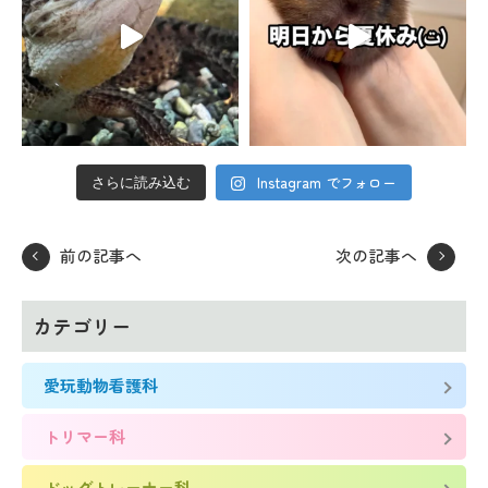
Instagram でフォロー
さらに読み込む
前の記事へ
次の記事へ
カテゴリー
愛玩動物看護科
トリマー科
ドッグトレーナー科