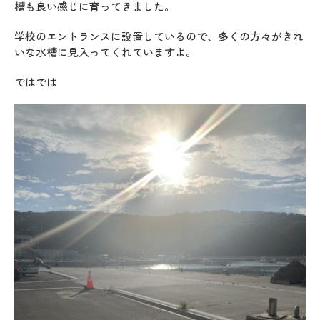
槽も良い感じに育ってきました。
学校のエントランスに設置しているので、多くの方々がきれ
いな水槽に見入ってくれていますよ。
ではでは