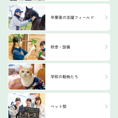
卒業後の活躍フィールド
校舎・設備
学校の動物たち
ペット祭