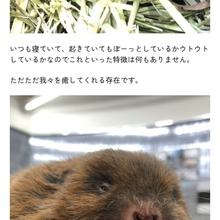
いつも寝ていて、起きていてもぼーっとしているかウトウト
しているかなのでこれといった特徴は何もありません。
ただただ我々を癒してくれる存在です。