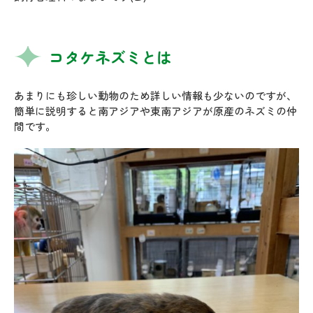
コタケネズミとは
あまりにも珍しい動物のため詳しい情報も少ないのですが、
簡単に説明すると南アジアや東南アジアが原産のネズミの仲
間です。