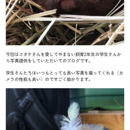
今回はコタケさんを愛してやまない飼育2年生の学生さんか
ら写真提供をしていただいてのブログです。
学生さんたちはいつもとっても良い写真を撮ってくれる（カ
メラの性能も良い）のですごく助かります。