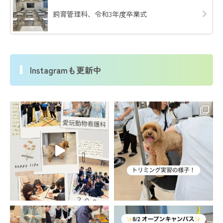
飼育管理科、令和3年度卒業式
Instagramも更新中