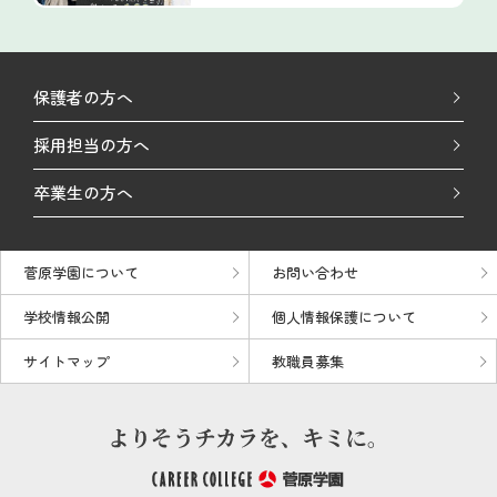
保護者の方へ
採用担当の方へ
卒業生の方へ
菅原学園について
お問い合わせ
学校情報公開
個人情報保護について
サイトマップ
教職員募集