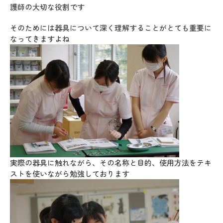
護師の大切な役割です
そのためには器具について深く理解することがとても重要に
なってきますよね
実際の器具に触れながら、その名称と目的、使用方法をテキ
ストを使いながら勉強しております