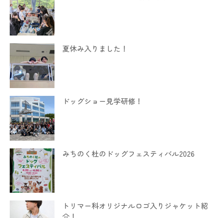
夏休み入りました！
ドッグショー見学研修！
みちのく杜のドッグフェスティバル2026
トリマー科オリジナルロゴ入りジャケット紹
介！