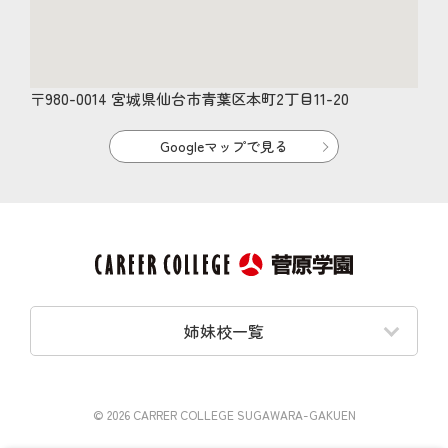
〒980-0014 宮城県仙台市青葉区本町2丁目11-20
Googleマップで見る
姉妹校一覧
© 2026 CARRER COLLEGE SUGAWARA-GAKUEN