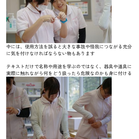
中には、使用方法を誤ると大きな事故や怪我につながる充分
に気を付けなければならない物もあります
テキストだけで名称や用途を学ぶのではなく、器具や道具に
実際に触れながら何をどう扱ったら危険なのかも身に付ける