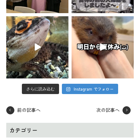
Instagram でフォロー
さらに読み込む
前の記事へ
次の記事へ
カテゴリー