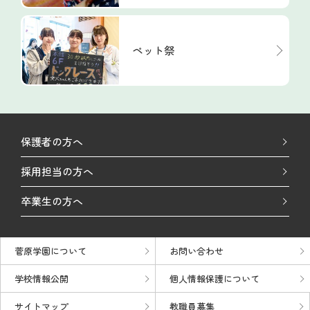
ペット祭
保護者の方へ
採用担当の方へ
卒業生の方へ
菅原学園について
お問い合わせ
学校情報公開
個人情報保護について
サイトマップ
教職員募集