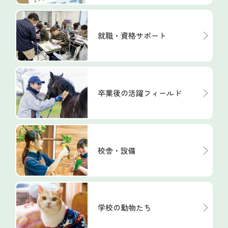
就職・資格サポート
卒業後の活躍フィールド
校舎・設備
学校の動物たち