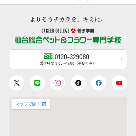
0120-329080
受付時間 9:00〜17:00（平日のみ）