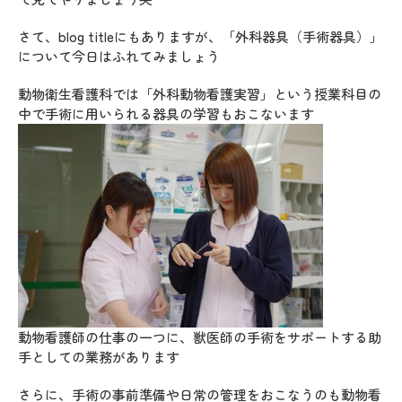
さて、blog titleにもありますが、「外科器具（手術器具）」
について今日はふれてみましょう
動物衛生看護科では「外科動物看護実習」という授業科目の
中で手術に用いられる器具の学習もおこないます
動物看護師の仕事の一つに、獣医師の手術をサポートする助
手としての業務があります
さらに、手術の事前準備や日常の管理をおこなうのも動物看