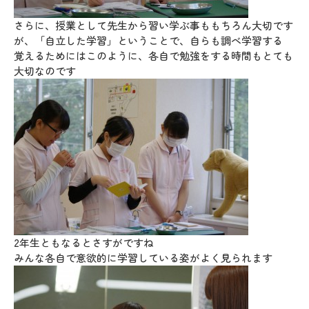
さらに、授業として先生から習い学ぶ事ももちろん大切です
が、「自立した学習」ということで、自らも調べ学習する
覚えるためにはこのように、各自で勉強をする時間もとても
大切なのです
2年生ともなるとさすがですね
みんな各自で意欲的に学習している姿がよく見られます