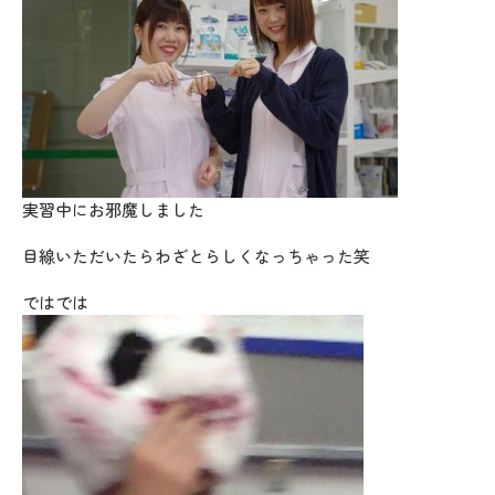
実習中にお邪魔しました
目線いただいたらわざとらしくなっちゃった笑
ではでは