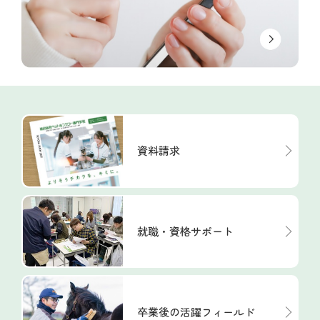
資料請求
就職・資格サポート
卒業後の活躍フィールド