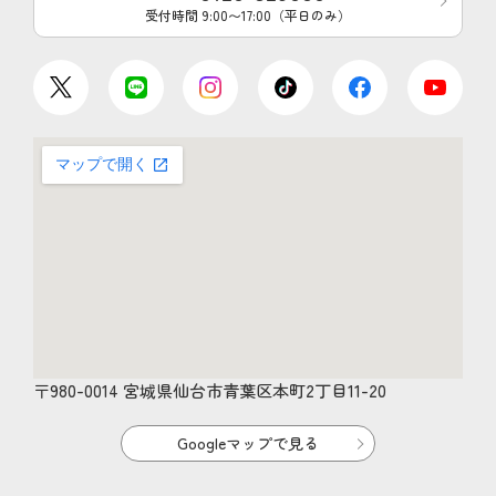
受付時間 9:00〜17:00（平日のみ）
〒980-0014 宮城県仙台市青葉区本町2丁目11-20
Googleマップで見る