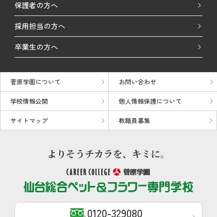
保護者の方へ
採用担当の方へ
卒業生の方へ
菅原学園について
お問い合わせ
学校情報公開
個人情報保護について
サイトマップ
教職員募集
0120-329080