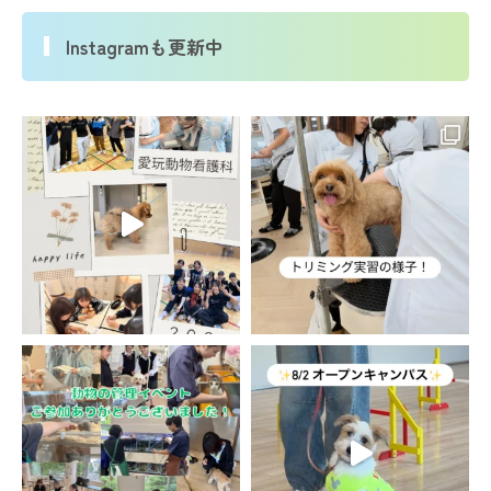
Instagramも更新中