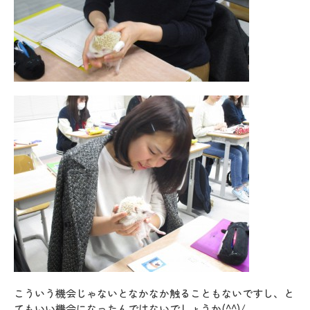
こういう機会じゃないとなかなか触ることもないですし、と
てもいい機会になったんではないでしょうか(^^)/