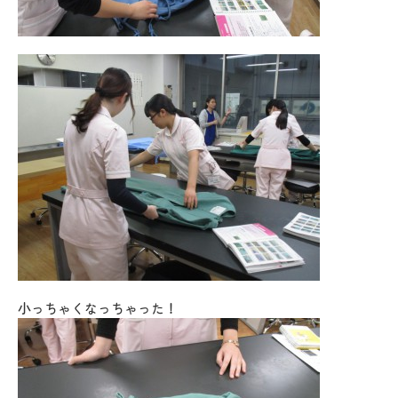
小っちゃくなっちゃった！