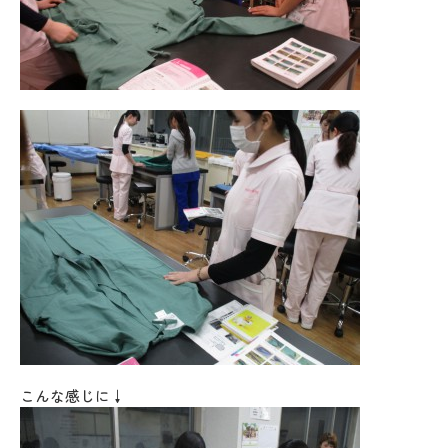
こんな感じに↓