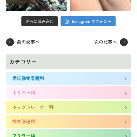
Instagram でフォロー
さらに読み込む
前の記事へ
次の記事へ
カテゴリー
愛玩動物看護科
トリマー科
ドッグトレーナー科
飼育管理科
フラワー科