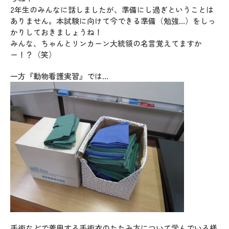
2年生のみんなに話しましたが、準備にし過ぎということは
ありません。本試験に向けて今できる準備（勉強…）をしっ
かりしておきましょうね！
みんな、ちゃんとリンカーン大統領の名言覚えてますか
ー！？（笑）
一方『動物看護実習』では…
手術などで着用する手術衣のたたみ方について学んでいる様