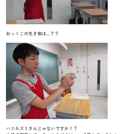
おっ！この生き物は…？？
ハリネズミさんじゃないですか！？