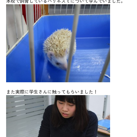
本校で飼育しているハリネズミについて学んでいました。
また実際に学生さんに触ってもらいました！