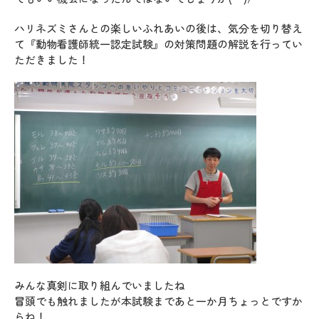
ハリネズミさんとの楽しいふれあいの後は、気分を切り替え
て『動物看護師統一認定試験』の対策問題の解説を行ってい
ただきました！
みんな真剣に取り組んでいましたね
冒頭でも触れましたが本試験まであと一か月ちょっとですか
らね！