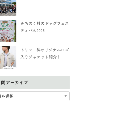
みちのく杜のドッグフェス
ティバル2026
トリマー科オリジナルロゴ
入りジャケット紹介！
月間アーカイブ