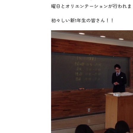
曜日とオリエンテーションが行われましたー((
初々しい新1年生の皆さん！！