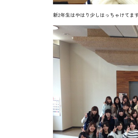
新2年生はやはり少しはっちゃけてます