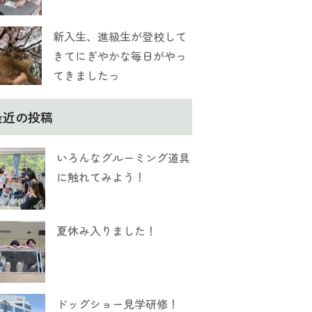
新入生、進級生が登校して
きてにぎやかな毎日がやっ
てきましたっ
最近の投稿
いろんなグルーミング道具
に触れてみよう！
夏休み入りました！
ドッグショー見学研修！