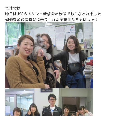
ではでは
昨日はJKCのトリマー研修会が秋保でおこなわれました
研修参加後に遊びに来てくれた卒業生たちもぱしゃり