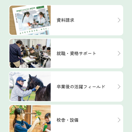
資料請求
就職・資格サポート
卒業後の活躍フィールド
校舎・設備