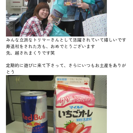
みんな立派なトリマーさんとして活躍されていて嬉しいです
寿退社をされた方も、おめでとうございます
先、越されまくりです笑
定期的に遊びに来て下さって、さらにいつもお土産をありが
とう