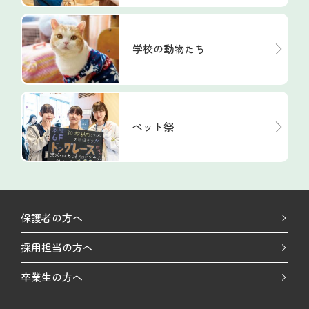
学校の動物たち
ペット祭
保護者の方へ
採用担当の方へ
卒業生の方へ