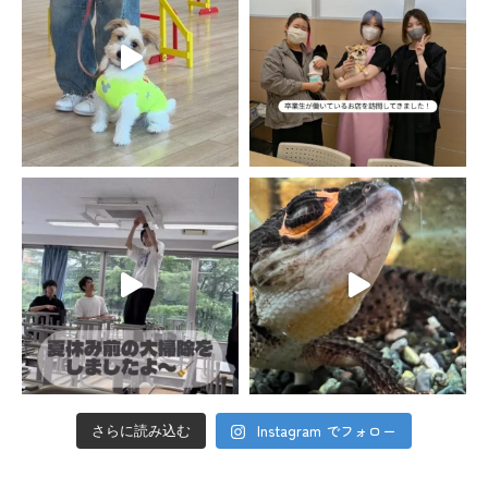
Instagram でフォロー
さらに読み込む