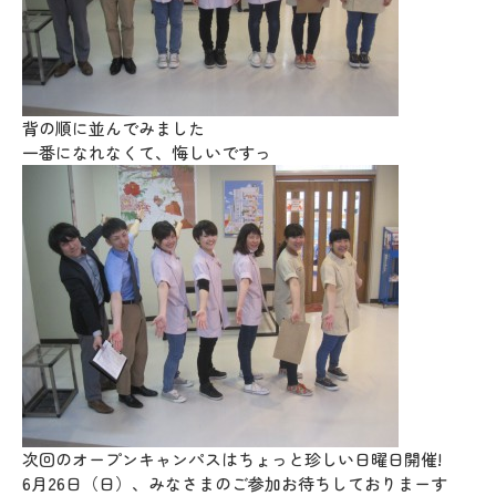
背の順に並んでみました
一番になれなくて、悔しいですっ
次回のオープンキャンパスはちょっと珍しい日曜日開催!
6月26日（日）、みなさまのご参加お待ちしておりまーす