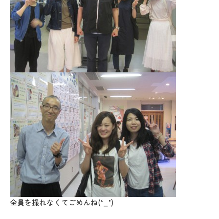
全員を撮れなくてごめんね(‘_’)