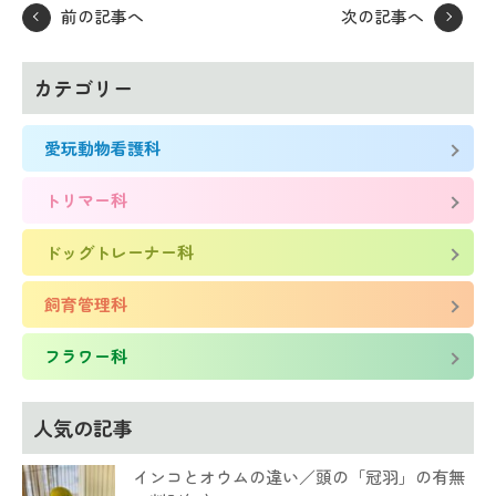
前の記事へ
次の記事へ
カテゴリー
愛玩動物看護科
トリマー科
ドッグトレーナー科
飼育管理科
フラワー科
人気の記事
インコとオウムの違い／頭の「冠羽」の有無