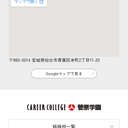
〒980-0014 宮城県仙台市青葉区本町2丁目11-20
Googleマップで見る
姉妹校一覧