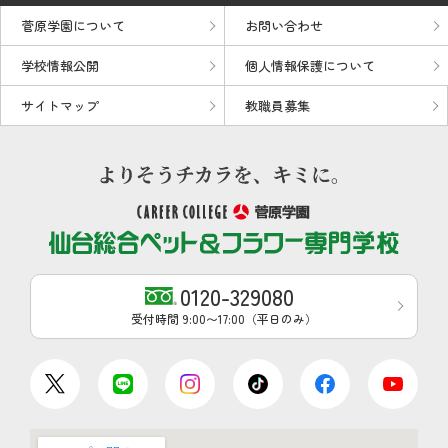
菅原学園について
お問い合わせ
学校情報公開
個人情報保護について
サイトマップ
教職員募集
0120-329080
受付時間 9:00〜17:00（平日のみ）