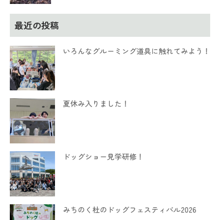
最近の投稿
いろんなグルーミング道具に触れてみよう！
夏休み入りました！
ドッグショー見学研修！
みちのく杜のドッグフェスティバル2026