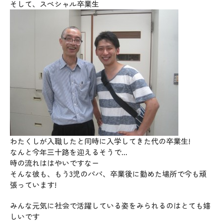
そして、スペシャル卒業生
わたくしが入職したと同時に入学してきた代の卒業生!
なんと今年三十路を迎えるそうで…
時の流れははやいですなー
そんな彼も、もう3児のパパ、卒業後に勤めた場所で今も頑
張っています!
みんな元気に社会で活躍している姿をみられるのはとても嬉
しいです