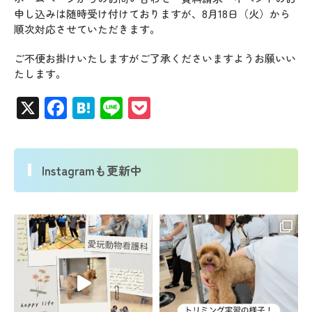
申し込みは随時受け付けておりますが、8月18日（火）から
順次対応させていただきます。
ご不便お掛けいたしますがご了承くださいますようお願いい
たします。
X
Facebook
Hatena
Line
Pocket
Instagramも更新中