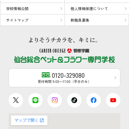
学校情報公開
個人情報保護について
サイトマップ
教職員募集
0120-329080
受付時間 9:00〜17:00（平日のみ）