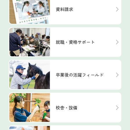
資料請求
就職・資格サポート
卒業後の活躍フィールド
校舎・設備