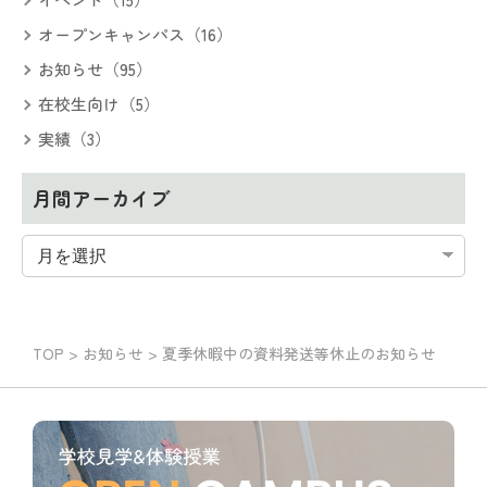
オープンキャンパス（16）
お知らせ（95）
在校生向け（5）
実績（3）
月間アーカイブ
TOP
>
お知らせ
>
夏季休暇中の資料発送等休止のお知らせ