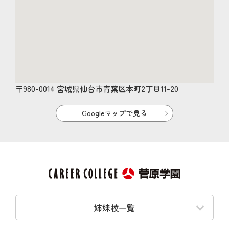
〒980-0014 宮城県仙台市青葉区本町2丁目11-20
Googleマップで見る
姉妹校一覧