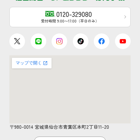
0120-329080
受付時間 9:00〜17:00（平日のみ）
〒980-0014 宮城県仙台市青葉区本町2丁目11-20