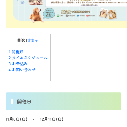
目次
[
非表示
]
1
開催日
2
タイムスケジュール
3
お申込み
4
お問い合わせ
開催日
11月6日(日) ・ 12月11日(日)