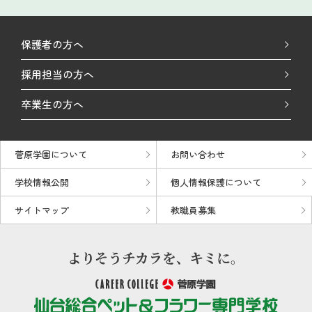
保護者の方へ
採用担当の方へ
卒業生の方へ
菅原学園について
お問い合わせ
学校情報公開
個人情報保護について
サイトマップ
教職員募集