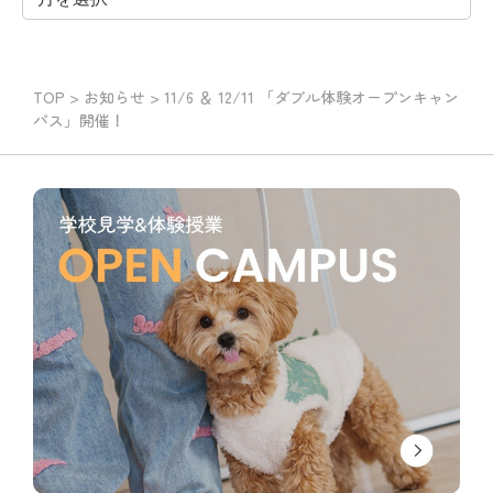
TOP
>
お知らせ
>
11/6 ＆ 12/11 「ダブル体験オープンキャン
パス」開催！