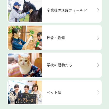
卒業後の活躍フィールド
校舎・設備
学校の動物たち
ペット祭