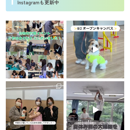
Instagramも更新中