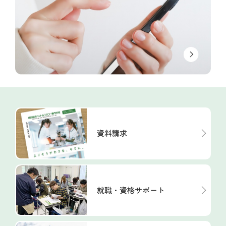
資料請求
就職・資格サポート