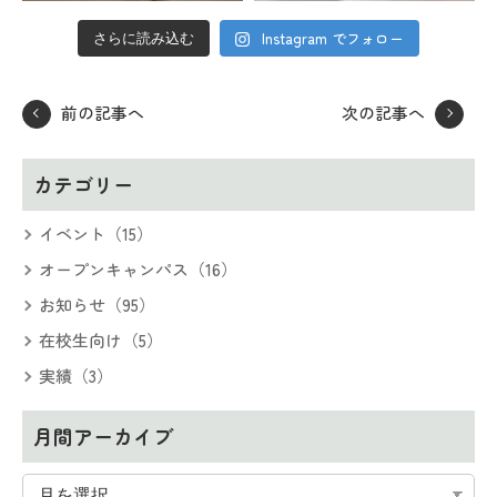
Instagram でフォロー
さらに読み込む
前の記事へ
次の記事へ
カテゴリー
イベント（15）
オープンキャンパス（16）
お知らせ（95）
在校生向け（5）
実績（3）
月間アーカイブ