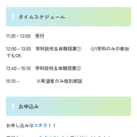
タイムスケジュール
11:30～12:00 受付
12:00～13:30 学科説明＆体験授業① ☆1学科のみの参加
でもOK
13:40～15:10 学科説明＆体験授業②
15:10～ ※希望者のみ個別相談
お申込み
お申し込みは
コチラ
！！