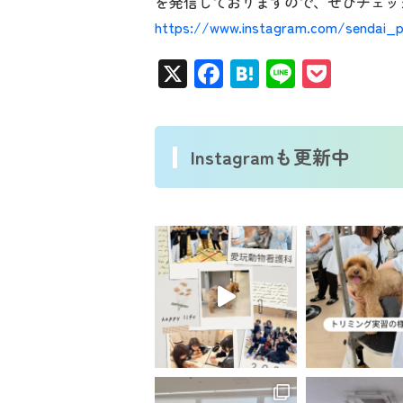
を発信しておりますので、ぜひチェッ
https://www.instagram.com/sendai_
X
Facebook
Hatena
Line
Pocke
Instagramも更新中