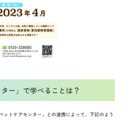
ンター」で学べることは？
ペットケアセンター」との連携によって、下記のよう