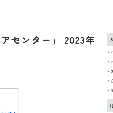
センター」 2023年
t