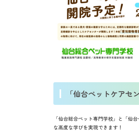
「仙台ペットケアセ
「仙台総合ペット専門学校」と「仙台
な高度な学びを実現できます！