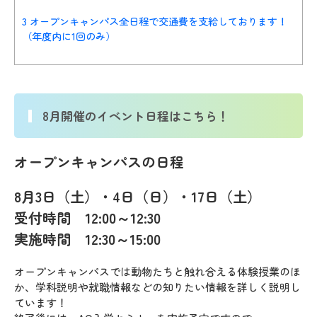
3
オープンキャンパス全日程で交通費を支給しております！
（年度内に1回のみ）
8月開催のイベント日程はこちら！
オープンキャンパスの日程
8月3日（土）・4
日（日）・17日（土）
受付時間 12:00～12:30
実施時間 12:30～
15:00
オープンキャンパスでは動物たちと触れ合える体験授業のほ
か、学科説明や就職情報などの知りたい情報を詳しく説明し
ています！