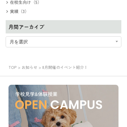
在校生向け（5）
実績（3）
月間アーカイブ
TOP
>
お知らせ
>
8月開催のイベント紹介！