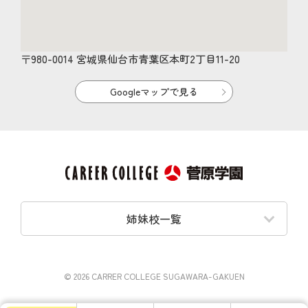
〒980-0014 宮城県仙台市青葉区本町2丁目11-20
Googleマップで見る
姉妹校一覧
© 2026 CARRER COLLEGE SUGAWARA-GAKUEN