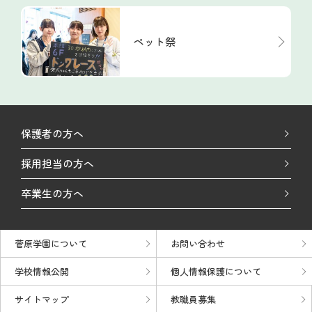
ペット祭
保護者の方へ
採用担当の方へ
卒業生の方へ
菅原学園について
お問い合わせ
学校情報公開
個人情報保護について
サイトマップ
教職員募集