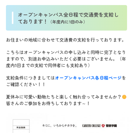
オープンキャンパス全日程で交通費を支給し
ております！
（年度内に1回のみ）
お住まいの地域に合わせて交通費の支給を行っております。
こちらはオープンキャンパスの申し込みと同時に完了となり
ますので、別途お申込みいただく必要はございません。（年
度内1回までの支給で同伴者にも支給あり）
支給条件につきましては
オープンキャンパス各日程ページ
を
ご確認ください！！
夏休みに可愛い動物たちと楽しく触れ合ってみませんか？
皆さんのご参加をお待ちしております～！