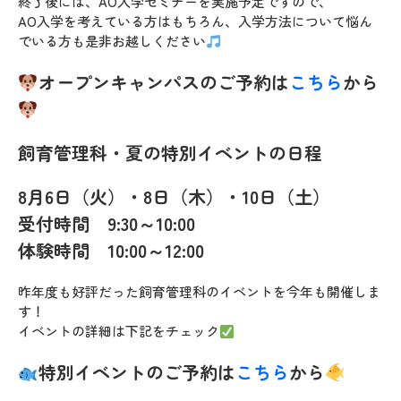
終了後には、AO入学セミナーを実施予定ですので、
AO入学を考えている方はもちろん、入学方法について悩ん
でいる方も是非お越しください
オープンキャンパスのご予約は
こちら
から
飼育管理科・夏の特別イベントの日程
8月6日（火）・8
日（木）・10日（土）
受付時間 9:30～10:00
体験時間 10:00～
12:00
昨年度も好評だった飼育管理科のイベントを今年も開催しま
す！
イベントの詳細は下記をチェック
特別イベントのご予約は
こちら
から