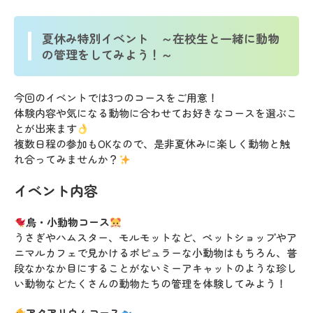
夏休み特別イベント ～在校生と一緒に動物
の管理をしてみよう！～
今回のイベントでは3つのコースをご用意！
体験内容や気になる動物に合わせてお好きなコースを選ぶこ
とが出来ます
複数日程の参加もOKなので、是非夏休みに楽しく動物と触
れ合ってみませんか？
イベント内容
鳥・小動物コース
うさぎやハムスター、モルモットなど、ペットショップやア
ニマルカフェで見かけるポピュラーな小動物はもちろん、普
段なかなか目にすることがないミーアキャットのような珍し
い動物などたくさんの動物たちの管理を体験してみよう！
アクアリウムコース