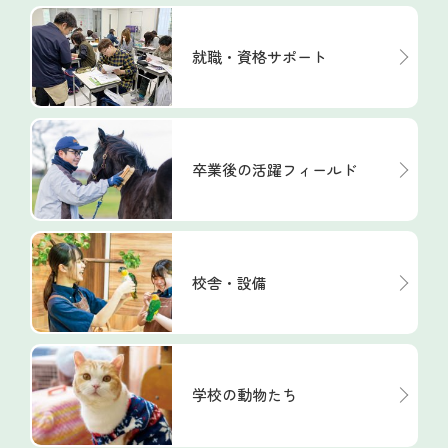
就職・資格サポート
卒業後の活躍フィールド
校舎・設備
学校の動物たち