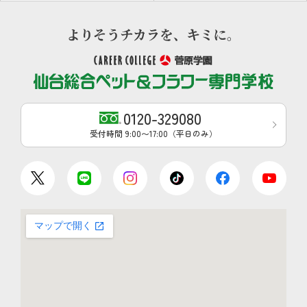
0120-329080
受付時間 9:00〜17:00（平日のみ）