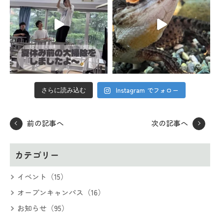
Instagram でフォロー
さらに読み込む
前の記事へ
次の記事へ
カテゴリー
イベント（15）
オープンキャンパス（16）
お知らせ（95）