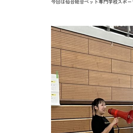
今回は仙台総合ペット専門学校スポー