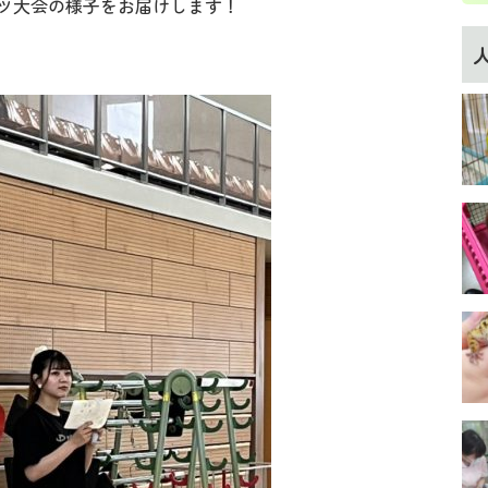
ツ大会の様子をお届けします！