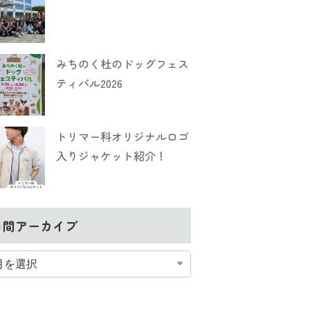
みちのく杜のドッグフェス
ティバル2026
トリマー科オリジナルロゴ
入りジャケット紹介！
月間アーカイブ