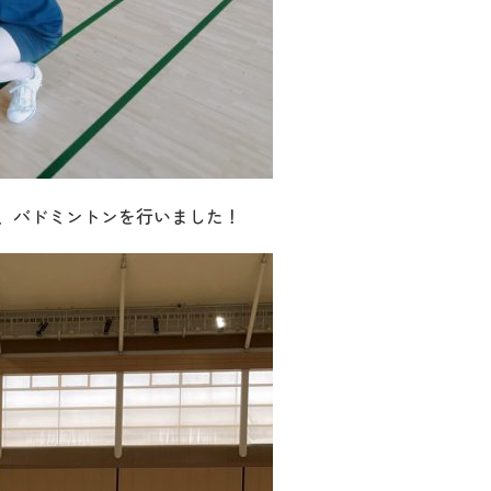
、バドミントンを行いました！