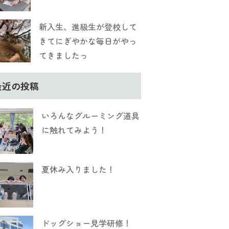
新入生、進級生が登校して
きてにぎやかな毎日がやっ
てきましたっ
最近の投稿
いろんなグルーミング道具
に触れてみよう！
夏休み入りました！
ドッグショー見学研修！