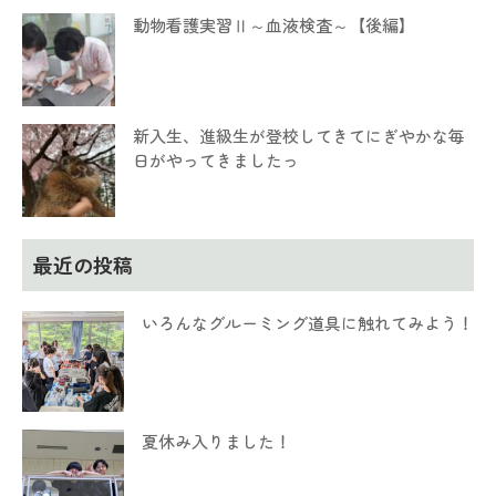
動物看護実習Ⅱ～血液検査～【後編】
新入生、進級生が登校してきてにぎやかな毎
日がやってきましたっ
最近の投稿
いろんなグルーミング道具に触れてみよう！
夏休み入りました！