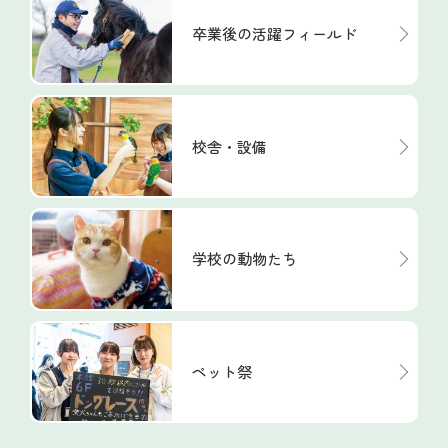
卒業後の活躍フィールド
校舎・設備
学校の動物たち
ペット祭