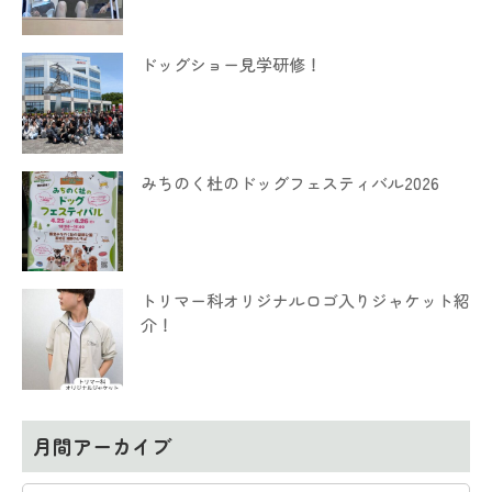
ドッグショー見学研修！
みちのく杜のドッグフェスティバル2026
トリマー科オリジナルロゴ入りジャケット紹
介！
月間アーカイブ