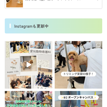
Instagramも更新中