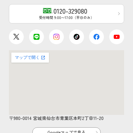
0120-329080
受付時間 9:00〜17:00（平日のみ）
〒980-0014 宮城県仙台市青葉区本町2丁目11-20
Googleマップで見る