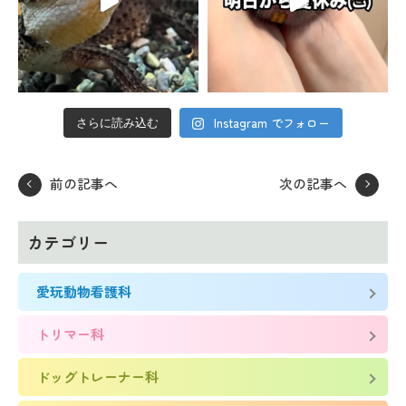
Instagram でフォロー
さらに読み込む
前の記事へ
次の記事へ
カテゴリー
愛玩動物看護科
トリマー科
ドッグトレーナー科