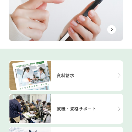
資料請求
就職・資格サポート